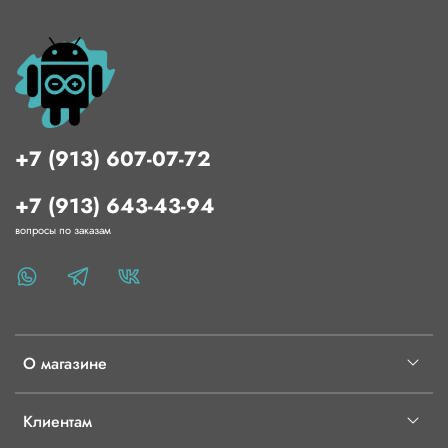
+7 (913) 607-07-72
+7 (913) 643-43-94
вопросы по заказам
О магазине
Клиентам