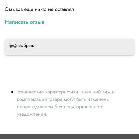
Отзывов еще никто не оставлял
Написать отзыв
Выбрать
Технические характеристики, внешний вид и
комплектация товара могут быть изменены
производителем без предварительного
уведомления.