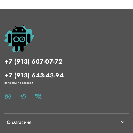
+7 (913) 607-07-72
+7 (913) 643-43-94
вопросы по заказам
О магазине