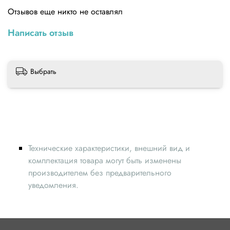
Отзывов еще никто не оставлял
Написать отзыв
Выбрать
Технические характеристики, внешний вид и
комплектация товара могут быть изменены
производителем без предварительного
уведомления.