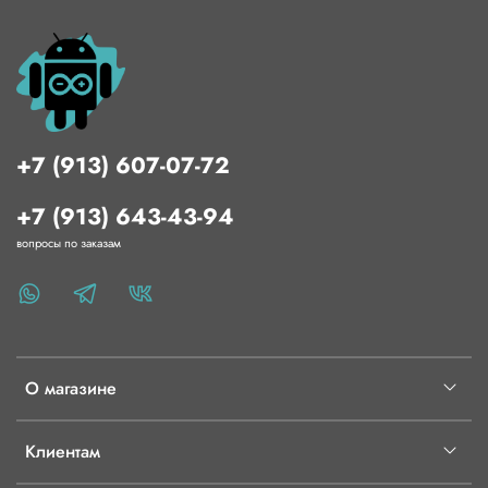
+7 (913) 607-07-72
+7 (913) 643-43-94
вопросы по заказам
О магазине
Клиентам