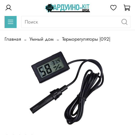
Главная
Умный дом
Терморегуляторы |092|