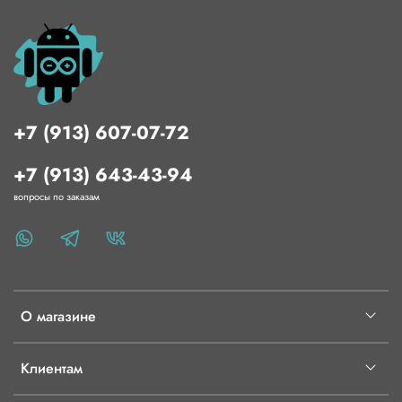
+7 (913) 607-07-72
+7 (913) 643-43-94
вопросы по заказам
О магазине
Клиентам