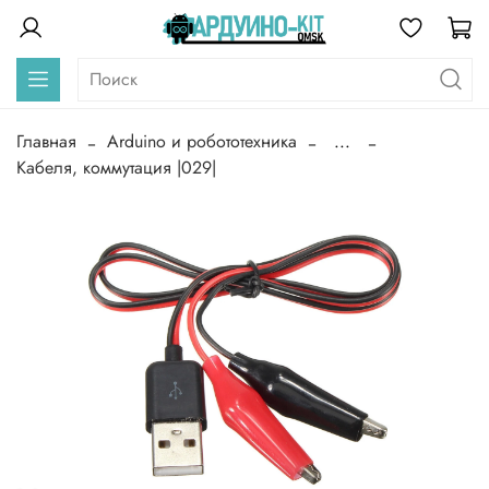
Главная
Arduino и робототехника
...
Кабеля, коммутация |029|