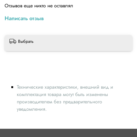
Отзывов еще никто не оставлял
Написать отзыв
Выбрать
Технические характеристики, внешний вид и
комплектация товара могут быть изменены
производителем без предварительного
уведомления.