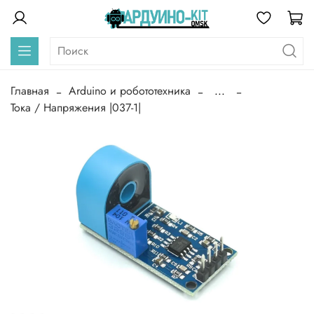
Главная
Arduino и робототехника
...
Тока / Напряжения |037-1|