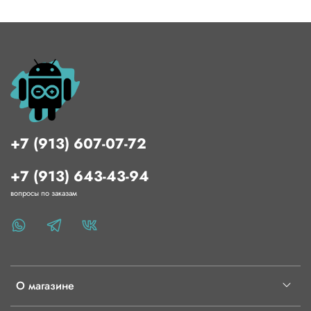
+7 (913) 607-07-72
+7 (913) 643-43-94
вопросы по заказам
О магазине