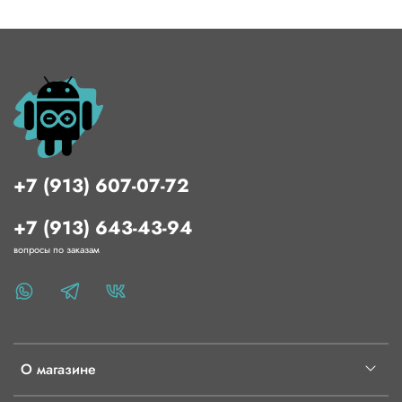
+7 (913) 607-07-72
+7 (913) 643-43-94
вопросы по заказам
О магазине