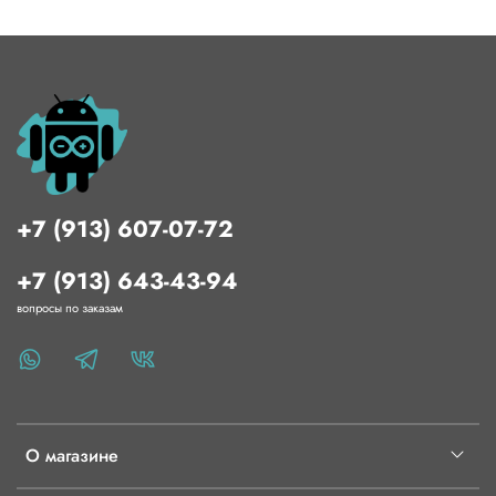
+7 (913) 607-07-72
+7 (913) 643-43-94
вопросы по заказам
О магазине