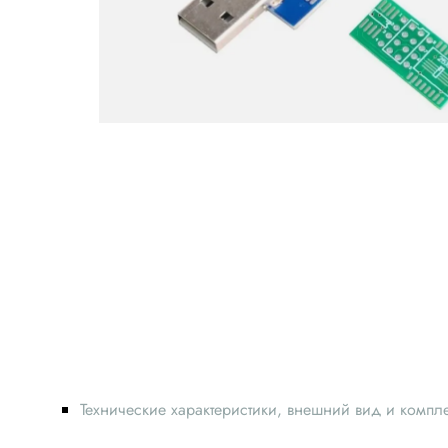
Технические характеристики, внешний вид и компл