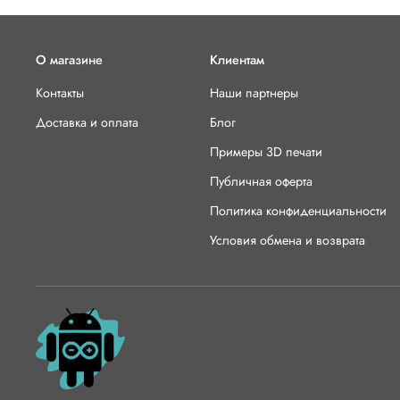
О магазине
Клиентам
Контакты
Наши партнеры
Доставка и оплата
Блог
Примеры 3D печати
Публичная оферта
Политика конфиденциальности
Условия обмена и возврата