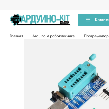
Катало
Главная
Arduino и робототехника
Программатор