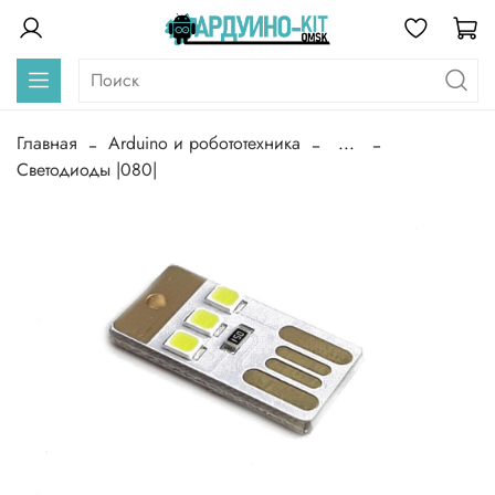
Главная
Arduino и робототехника
...
Светодиоды |080|