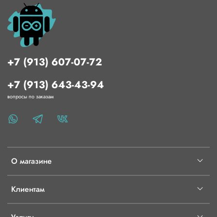
+7 (913) 607-07-72
+7 (913) 643-43-94
вопросы по заказам
О магазине
Клиентам