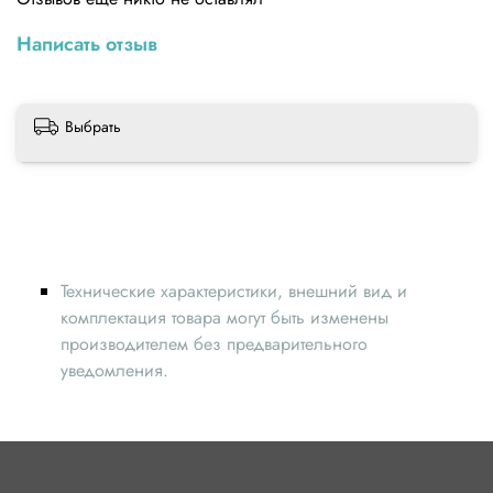
Написать отзыв
Выбрать
Технические характеристики, внешний вид и
комплектация товара могут быть изменены
производителем без предварительного
уведомления.