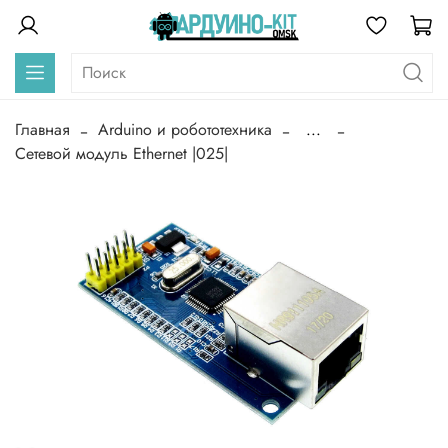
Главная
Arduino и робототехника
...
Сетевой модуль Ethernet |025|