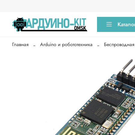
Катало
Главная
Arduino и робототехника
Беспроводная