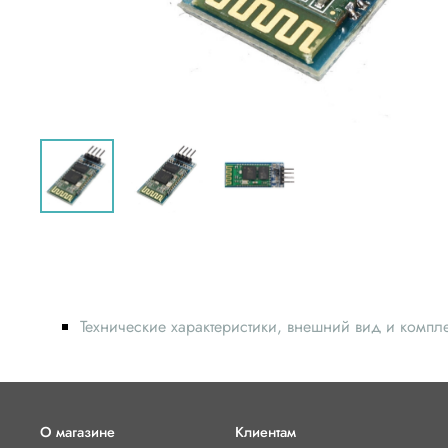
Технические характеристики, внешний вид и компл
О магазине
Клиентам