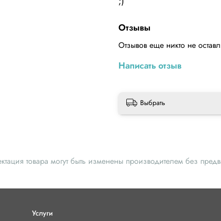
;)
Отзывы
Отзывов еще никто не остав
Написать отзыв
Выбрать
ектация товара могут быть изменены производителем без пред
Услуги