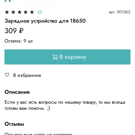
арт.
001362
(0)
Зарядное устройство для 18650
309 ₽
Остаток:
9
шт
В корзину
В избранное
Описание
Если у вас есть вопросы по нашему товару, то мы всегда
готовы вам помочь. ;)
Отзывы
Отзывов еще никто не оставлял