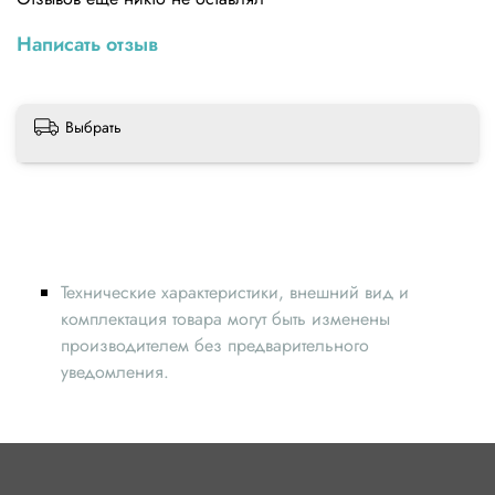
Написать отзыв
Выбрать
Технические характеристики, внешний вид и
комплектация товара могут быть изменены
производителем без предварительного
уведомления.