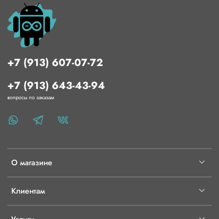
+7 (913) 607-07-72
+7 (913) 643-43-94
вопросы по заказам
О магазине
Клиентам