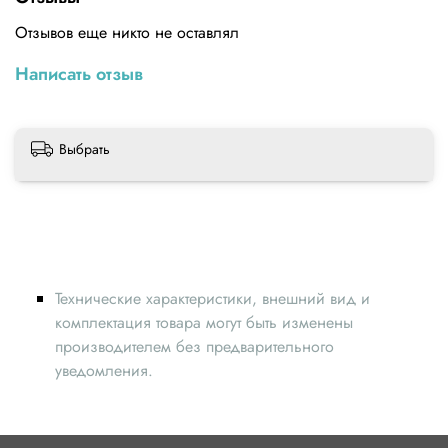
Не имеет жесткого основания.
Отзывов еще никто не оставлял
Размер:50 х 50 х 55 см
Написать отзыв
Выбрать
Технические характеристики, внешний вид и
комплектация товара могут быть изменены
производителем без предварительного
уведомления.