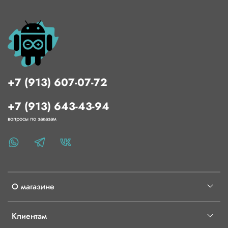
+7 (913) 607-07-72
+7 (913) 643-43-94
вопросы по заказам
О магазине
Клиентам