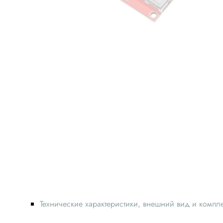
Технические характеристики, внешний вид и компл