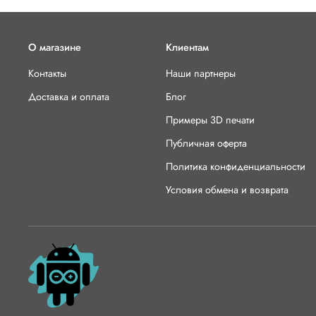
О магазине
Клиентам
Контакты
Наши партнеры
Доставка и оплата
Блог
Примеры 3D печати
Публичная оферта
Политика конфиденциальности
Условия обмена и возврата