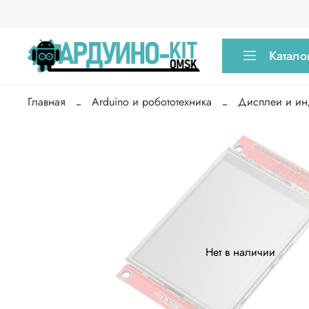
Катало
Главная
Arduino и робототехника
Дисплеи и ин
Нет в наличии