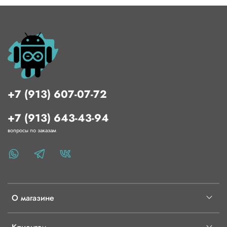
+7 (913) 607-07-72
+7 (913) 643-43-94
вопросы по заказам
О магазине