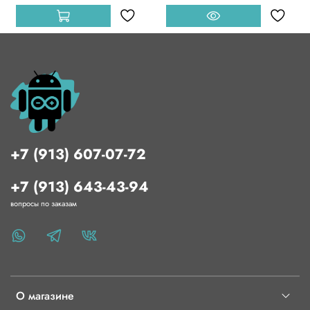
+7 (913) 607-07-72
+7 (913) 643-43-94
вопросы по заказам
О магазине