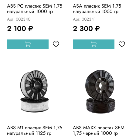
ABS PC пластик SEM 1,75
ASA пластик SEM 1,75
натуральный 1000 гр
натуральный 1050 гр
Арт: 002340
Арт: 002341
2 100 ₽
2 300 ₽
ABS М1 пластик SEM 1,75
ABS MAXX пластик SEM
натуральный 1125 гр
1,75 черный 1000 гр