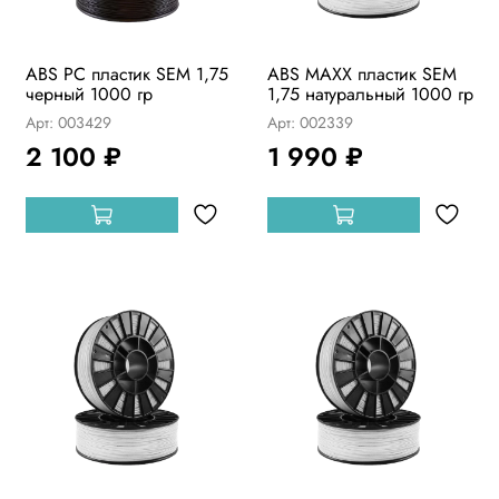
ABS PC пластик SEM 1,75
ABS MAXX пластик SEM
черный 1000 гр
1,75 натуральный 1000 гр
Арт: 003429
Арт: 002339
2 100 ₽
1 990 ₽